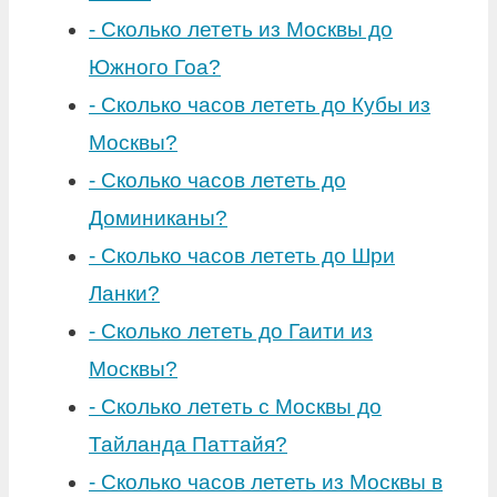
-
Сколько лететь из Москвы до
Южного Гоа?
-
Сколько часов лететь до Кубы из
Москвы?
-
Сколько часов лететь до
Доминиканы?
-
Сколько часов лететь до Шри
Ланки?
-
Сколько лететь до Гаити из
Москвы?
-
Сколько лететь с Москвы до
Тайланда Паттайя?
-
Сколько часов лететь из Москвы в