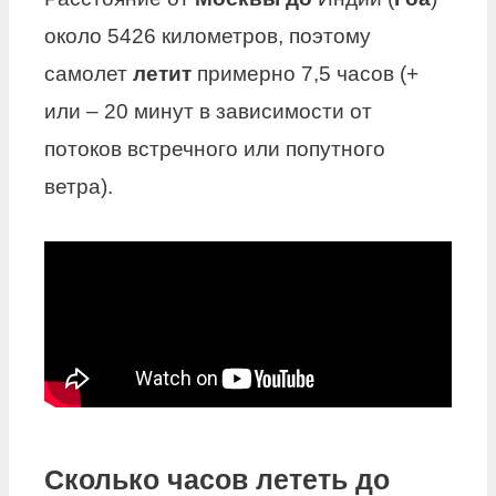
около 5426 километров, поэтому
самолет
летит
примерно 7,5 часов (+
или – 20 минут в зависимости от
потоков встречного или попутного
ветра).
Сколько часов лететь до