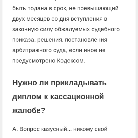
быть подана в срок, не превышающий
двух месяцев со дня вступления в
законную силу обжалуемых судебного
приказа, решения, постановления
арбитражного суда, если иное не
предусмотрено Кодексом.
Нужно ли прикладывать
диплом к кассационной
жалобе?
А. Вопрос казусный... никому свой