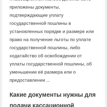
приложены документы,
подтверждающие уплату
государственной пошлины в
установленных порядке и размере или
право на получение льготы по уплате
государственной пошлины, либо
ходатайство об освобождении от
уплаты государственной пошлины, об
уменьшении её размера или о
предоставлении ...
Какие документы нужны для
подачи кассационной