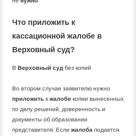
не
нужно
.
Что приложить к
кассационной жалобе в
Верховный суд?
В
Верховный суд
без копий
Во втором случае заявителю нужно
приложить
к
жалобе
копии вынесенных
по делу решений, доверенность и
документы об образовании
представителя. Если
жалоба
подается