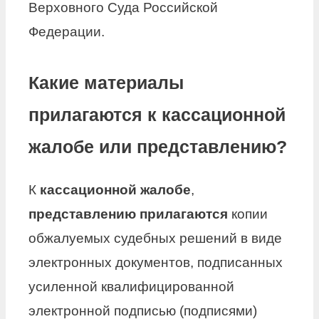
Верховного Суда Российской
Федерации.
Какие материалы
прилагаются к кассационной
жалобе или представлению?
К
кассационной жалобе
,
представлению прилагаются
копии
обжалуемых судебных решений в виде
электронных документов, подписанных
усиленной квалифицированной
электронной подписью (подписями)