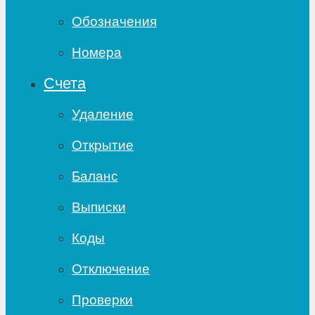
Обозначения
Номера
Счета
Удаление
Открытие
Баланс
Выписки
Коды
Отключение
Проверки