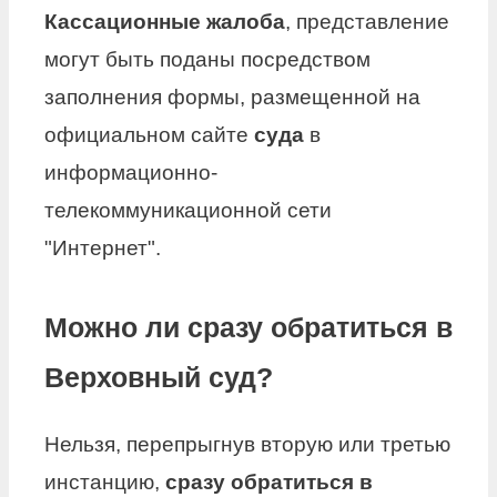
Кассационные жалоба
, представление
могут быть поданы посредством
заполнения формы, размещенной на
официальном сайте
суда
в
информационно-
телекоммуникационной сети
"Интернет".
Можно ли сразу обратиться в
Верховный суд?
Нельзя, перепрыгнув вторую или третью
инстанцию,
сразу обратиться в