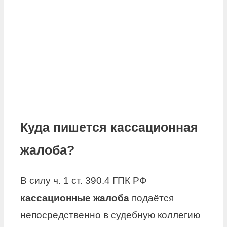
Куда пишется кассационная
жалоба?
В силу ч. 1 ст. 390.4 ГПК РФ
кассационные жалоба
подаётся
непосредственно в судебную коллегию