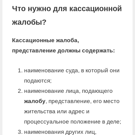
Что нужно для кассационной
жалобы?
Кассационные жалоба
,
представление должны содержать:
наименование суда, в который они
подаются;
наименование лица, подающего
жалобу
, представление, его место
жительства или адрес и
процессуальное положение в деле;
наименования других лиц,