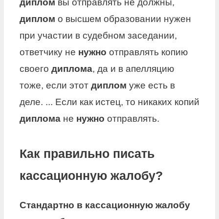
диплом
вы отправлять не должны,
диплом
о высшем образовании нужен
при участии в судебном заседании,
ответчику не
нужно
отправлять копию
своего
диплома
, да и в апелляцию
тоже, если этот
диплом
уже есть в
деле. ... Если как истец, то никаких копий
диплома
не
нужно
отправлять.
Как правильно писать
кассационную жалобу?
Стандартно в
кассационную
жалобу