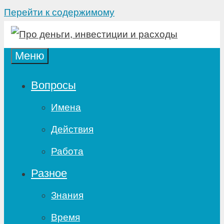
Перейти к содержимому
Меню
Вопросы
Имена
Действия
Работа
Разное
Знания
Время