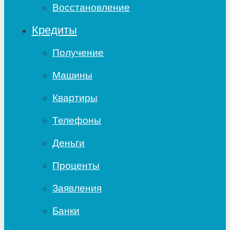
Восстановление
Кредиты
Получение
Машины
Квартиры
Телефоны
Деньги
Проценты
Заявления
Банки