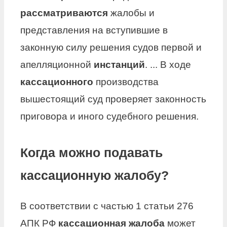
рассматриваются
жалобы и
представления на вступившие в
законную силу решения судов первой и
апелляционной
инстанций
. ... В ходе
кассационного
производства
вышестоящий суд проверяет законность
приговора и иного судебного решения.
Когда можно подавать
кассационную жалобу?
В соответствии с частью 1 статьи 276
АПК РФ
кассационная жалоба
может