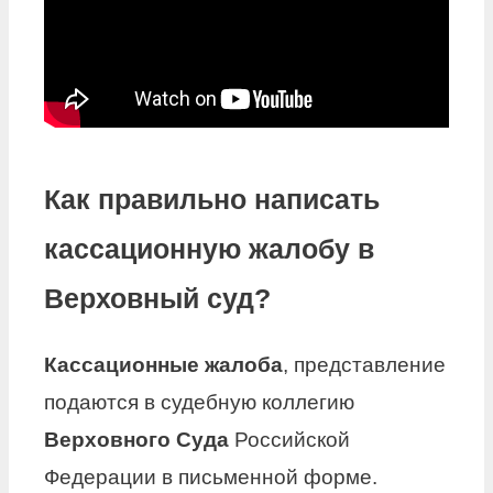
Как правильно написать
кассационную жалобу в
Верховный суд?
Кассационные жалоба
, представление
подаются в судебную коллегию
Верховного Суда
Российской
Федерации в письменной форме.