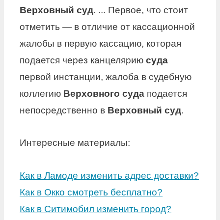
Верховный суд
. ... Первое, что стоит
отметить — в отличие от кассационной
жалобы в первую кассацию, которая
подается через канцелярию
суда
первой инстанции, жалоба в судебную
коллегию
Верховного суда
подается
непосредственно в
Верховный суд
.
Интересные материалы:
Как в Ламоде изменить адрес доставки?
Как в Окко смотреть бесплатно?
Как в Ситимобил изменить город?