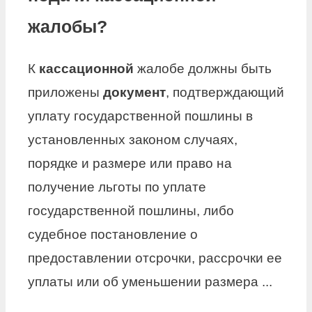
жалобы?
К
кассационной
жалобе должны быть
приложены
документ
, подтверждающий
уплату государственной пошлины в
установленных законом случаях,
порядке и размере или право на
получение льготы по уплате
государственной пошлины, либо
судебное постановление о
предоставлении отсрочки, рассрочки ее
уплаты или об уменьшении размера ...