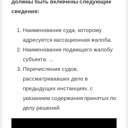
должны быть включены следующие
сведения:
Наименование суда, которому
адресуется кассационная жалоба.
Наименование подающего жалобу
субъекта. ...
Перечисление судов,
рассматривавших дело в
предыдущих инстанциях, с
указанием содержания принятых по
делу решений.