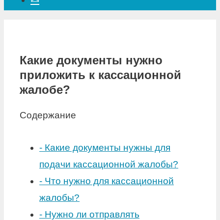
Какие документы нужно
приложить к кассационной
жалобе?
Содержание
-
Какие документы нужны для
подачи кассационной жалобы?
-
Что нужно для кассационной
жалобы?
-
Нужно ли отправлять