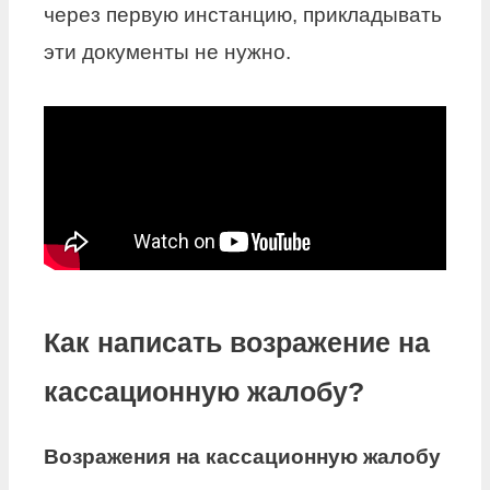
через первую инстанцию, прикладывать
эти документы не нужно.
Как написать возражение на
кассационную жалобу?
Возражения на кассационную жалобу