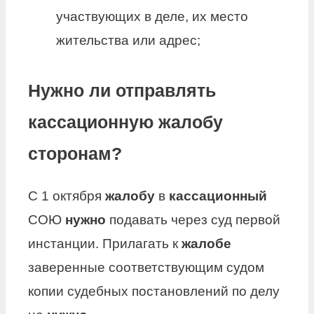
участвующих в деле, их место
жительства или адрес;
Нужно ли отправлять
кассационную жалобу
сторонам?
С 1 октября
жалобу
в
кассационный
СОЮ
нужно
подавать через суд первой
инстанции. Прилагать к
жалобе
заверенные соответствующим судом
копии судебных постановлений по делу