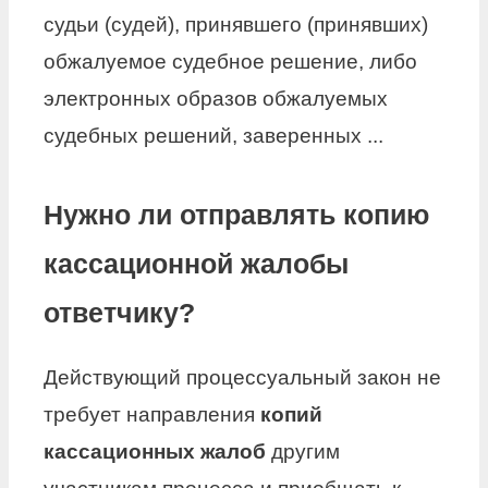
судьи (судей), принявшего (принявших)
обжалуемое судебное решение, либо
электронных образов обжалуемых
судебных решений, заверенных ...
Нужно ли отправлять копию
кассационной жалобы
ответчику?
Действующий процессуальный закон не
требует направления
копий
кассационных жалоб
другим