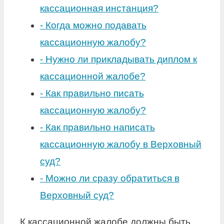
кассационная инстанция?
-
Когда можно подавать
кассационную жалобу?
-
Нужно ли прикладывать диплом к
кассационной жалобе?
-
Как правильно писать
кассационную жалобу?
-
Как правильно написать
кассационную жалобу в Верховный
суд?
-
Можно ли сразу обратиться в
Верховный суд?
К кассационной жалобе должны быть