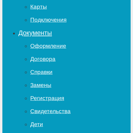
Карты
Подключения
Документы
Оформление
Договора
Справки
Замены
Регистрация
Свидетельства
Дети