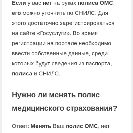
Если
у вас
нет
на руках
полиса ОМС
,
его
можно уточнить по СНИЛС. Для
этого достаточно зарегистрироваться
на сайте «Госуслуги». Во время
регистрации на портале необходимо
ввести собственные данные, среди
которых будут сведения из паспорта,
полиса
и СНИЛС.
Нужно ли менять полис
медицинского страхования?
Ответ:
Менять
Ваш
полис ОМС
, нет