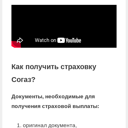
Как получить страховку
Согаз?
Документы, необходимые для
получения страховой
выплаты:
оригинал документа,