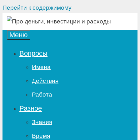
Перейти к содержимому
Меню
Вопросы
Имена
Действия
Работа
Разное
Знания
Время