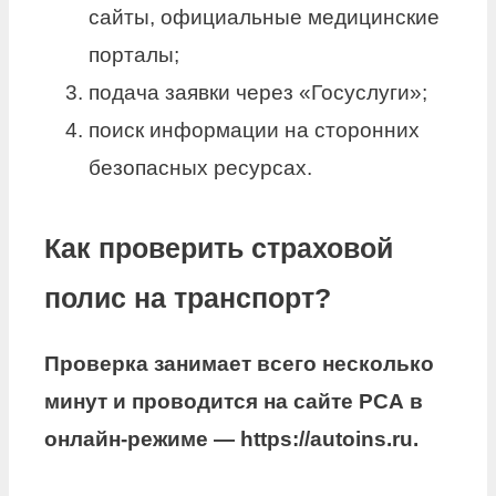
сайты, официальные медицинские
порталы;
подача заявки через «Госуслуги»;
поиск информации на сторонних
безопасных ресурсах.
Как проверить страховой
полис на транспорт?
Проверка
занимает всего несколько
минут и проводится на сайте РСА в
онлайн-режиме — https://autoins.ru.