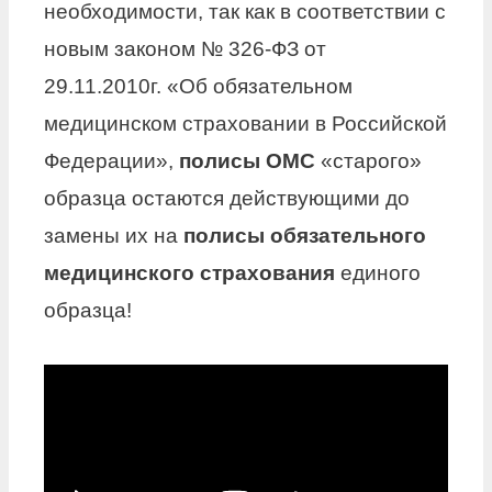
необходимости, так как в соответствии с
новым законом № 326-ФЗ от
29.11.2010г. «Об обязательном
медицинском страховании в Российской
Федерации»,
полисы ОМС
«старого»
образца остаются действующими до
замены их на
полисы обязательного
медицинского страхования
единого
образца!