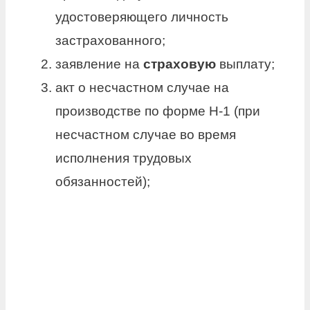
удостоверяющего личность
застрахованного;
заявление на
страховую
выплату;
акт о несчастном случае на
производстве по форме Н-1 (при
несчастном случае во время
исполнения трудовых
обязанностей);