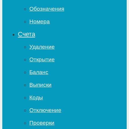
Обозначения
Номера
Счета
Удаление
Открытие
Баланс
Выписки
Коды
Отключение
Проверки