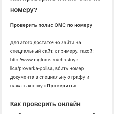
номеру?
Проверить полис ОМС по номеру
Для этого достаточно зайти на
специальный сайт, к примеру, такой:
http://www.mgfoms.ru/chastnye-
lica/proverka-polisa, вбить номер
документа в специальную графу и
нажать кнопку «
Проверить
».
Как проверить онлайн