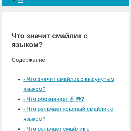
Что значит смайлик с
языком?
Содержание
-
Что значит смайлик с высунутым
языком?
-
Что обозначает ✌ 👅?
-
Что означает красный смайлик с
языком?
-
Что означает смайлик с