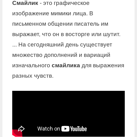
Смайлик
- это графическое
изображение мимики лица. В
письменном общении писатель им
выражает, что он в восторге или шутит.
... На сегодняшний день существует
множество дополнений и вариаций
изначального
смайлика
для выражения
разных чувств.