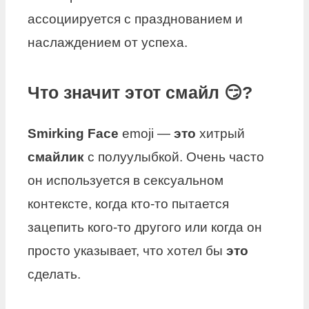
ассоциируется с празднованием и
наслаждением от успеха.
Что значит этот смайл 😏?
Smirking Face
emoji —
это
хитрый
смайлик
с полуулыбкой. Очень часто
он используется в сексуальном
контексте, когда кто-то пытается
зацепить кого-то другого или когда он
просто указывает, что хотел бы
это
сделать.