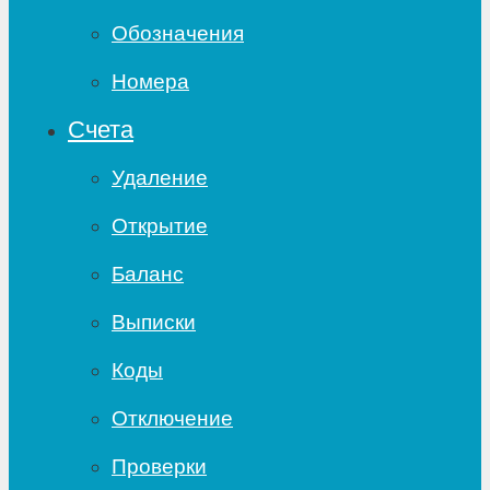
Обозначения
Номера
Счета
Удаление
Открытие
Баланс
Выписки
Коды
Отключение
Проверки