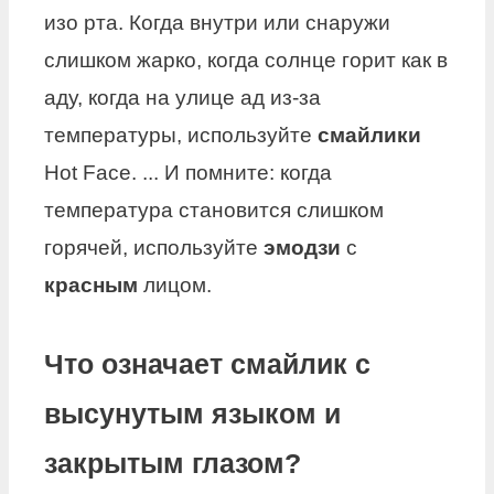
изо рта. Когда внутри или снаружи
слишком жарко, когда солнце горит как в
аду, когда на улице ад из-за
температуры, используйте
смайлики
Hot Face. ... И помните: когда
температура становится слишком
горячей, используйте
эмодзи
с
красным
лицом.
Что означает смайлик с
высунутым языком и
закрытым глазом?