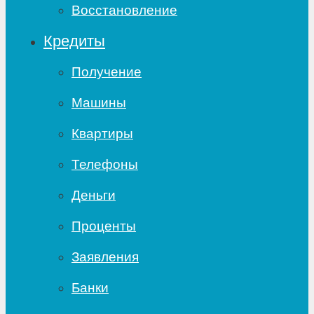
Восстановление
Кредиты
Получение
Машины
Квартиры
Телефоны
Деньги
Проценты
Заявления
Банки