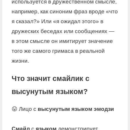
используется в дружественном смысле,
например, как синоним фраз вроде «что
я сказал?» Или «я ожидал этого» в
дружеских беседах или сообщениях —
в этом смысле он имитирует значение
того же самого гримаса в реальной
жизни.
Что значит смайлик с
высунутым языком?
😛 Лицо с
высунутым языком эмодзи
Смайл
с
языком
демонстрирует