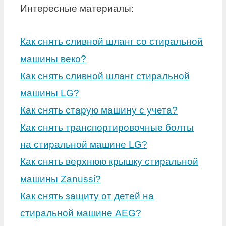
Интересные материалы:
Как снять сливной шланг со стиральной
машины веко?
Как снять сливной шланг стиральной
машины LG?
Как снять старую машину с учета?
Как снять транспортировочные болты
на стиральной машине LG?
Как снять верхнюю крышку стиральной
машины Zanussi?
Как снять защиту от детей на
стиральной машине AEG?