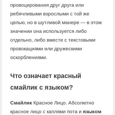
провоцирования друг друга или
ребячливыми взрослыми с той же
целью, но в шутливой манере — в этом
значении она используется либо
отдельно, либо вместе с текстовыми
провокациями или дружескими
оскорблениями.
Что означает красный
смайлик с языком?
Смайлик
Красное Лицо. Абсолютно
красное лицо с каплями пота и
языком