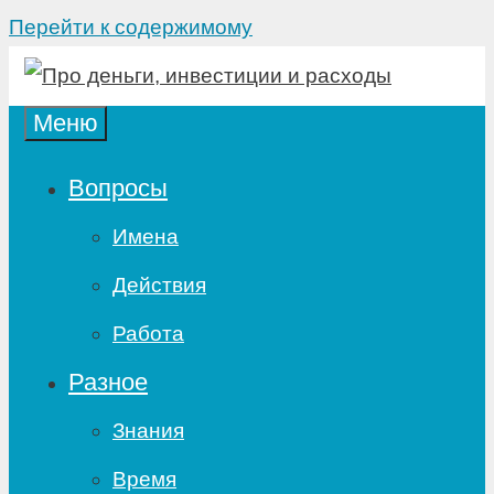
Перейти к содержимому
Меню
Вопросы
Имена
Действия
Работа
Разное
Знания
Время