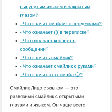
высунутым языком и закрытым
глазом?
-
Что значит смайлик с сердечками?
-
Что означает ((( в переписке?
-
Что означает конверт в
сообщении?
-
Что значить смайлик?
-
Что означает смайлик с руками?
-
Что значит этот смайл 😏?
Смайлик Лицо с языком — это
развязный смайлик с открытыми
глазами и языком. Он чаще всего