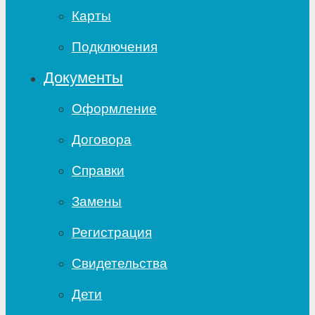
Карты
Подключения
Документы
Оформление
Договора
Справки
Замены
Регистрация
Свидетельства
Дети