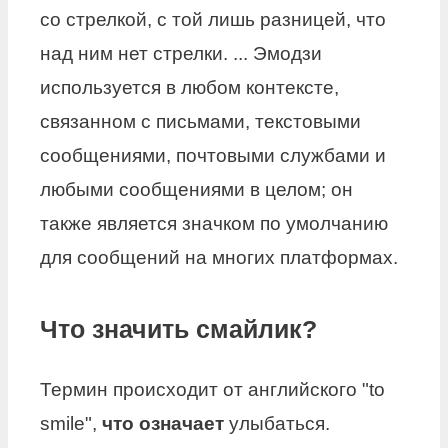
со стрелкой, с той лишь разницей, что
над ним нет стрелки. ... Эмодзи
используется в любом контексте,
связанном с письмами, текстовыми
сообщениями, почтовыми службами и
любыми сообщениями в целом; он
также является значком по умолчанию
для сообщений на многих платформах.
Что значить смайлик?
Термин происходит от английского "to
smile",
что означает
улыбаться.